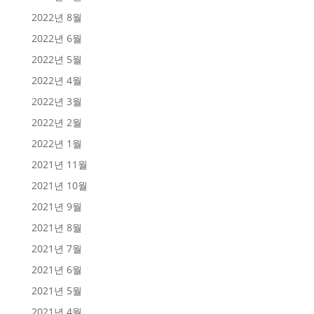
2022년 8월
2022년 6월
2022년 5월
2022년 4월
2022년 3월
2022년 2월
2022년 1월
2021년 11월
2021년 10월
2021년 9월
2021년 8월
2021년 7월
2021년 6월
2021년 5월
2021년 4월