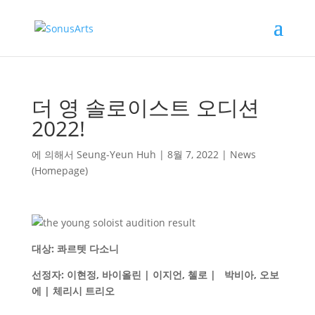
더 영 솔로이스트 오디션
2022!
에 의해서
Seung-Yeun Huh
|
8월 7, 2022
|
News
(Homepage)
대상: 콰르텟 다소니
선정자: 이현정, 바이올린 | 이지언, 첼로 | 박비아, 오보
에 | 체리시 트리오