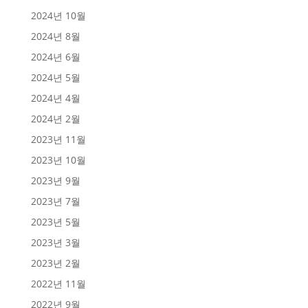
2024년 10월
2024년 8월
2024년 6월
2024년 5월
2024년 4월
2024년 2월
2023년 11월
2023년 10월
2023년 9월
2023년 7월
2023년 5월
2023년 3월
2023년 2월
2022년 11월
2022년 9월