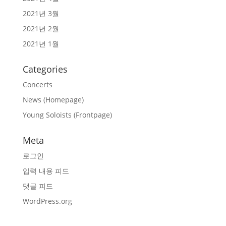
2021년 3월
2021년 2월
2021년 1월
Categories
Concerts
News (Homepage)
Young Soloists (Frontpage)
Meta
로그인
입력 내용 피드
댓글 피드
WordPress.org