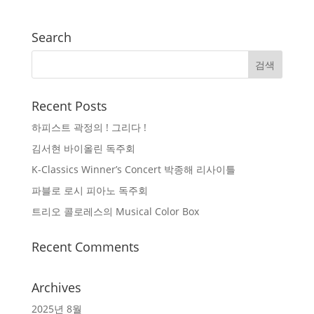
Search
Recent Posts
하피스트 곽정의 ! 그리다 !
김서현 바이올린 독주회
K-Classics Winner’s Concert 박종해 리사이틀
파블로 로시 피아노 독주회
트리오 콜로레스의 Musical Color Box
Recent Comments
Archives
2025년 8월