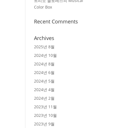
트리오 콜로레스의 Musical
Color Box
Recent Comments
Archives
2025년 8월
2024년 10월
2024년 8월
2024년 6월
2024년 5월
2024년 4월
2024년 2월
2023년 11월
2023년 10월
2023년 9월