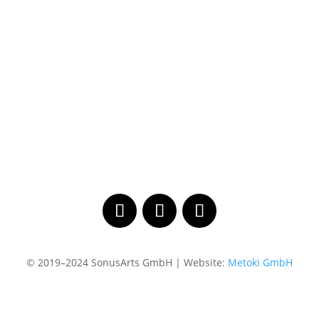
© 2019–2024 SonusArts GmbH | Website:
Metoki GmbH