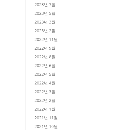
2023년 7월
2023년 5월
2023년 3월
2023년 2월
2022년 11월
2022년 9월
2022년 8월
2022년 6월
2022년 5월
2022년 4월
2022년 3월
2022년 2월
2022년 1월
2021년 11월
2021년 10월