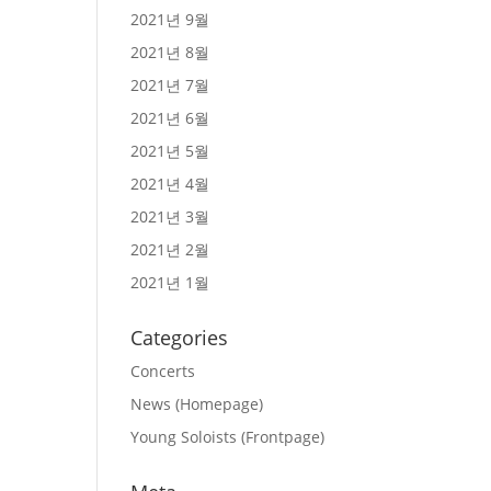
2021년 9월
2021년 8월
2021년 7월
2021년 6월
2021년 5월
2021년 4월
2021년 3월
2021년 2월
2021년 1월
Categories
Concerts
News (Homepage)
Young Soloists (Frontpage)