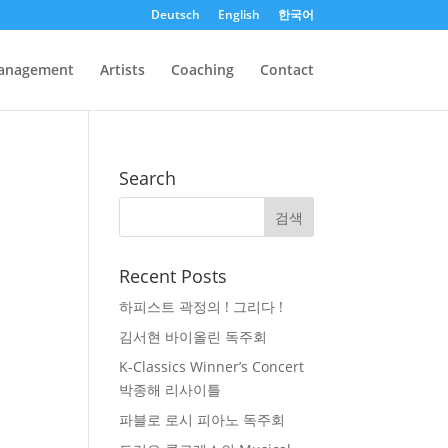
Deutsch
English
한국어
anagement
Artists
Coaching
Contact
Search
Recent Posts
하피스트 곽정의 ! 그리다 !
김서현 바이올린 독주회
K-Classics Winner’s Concert
박종해 리사이틀
파블로 로시 피아노 독주회