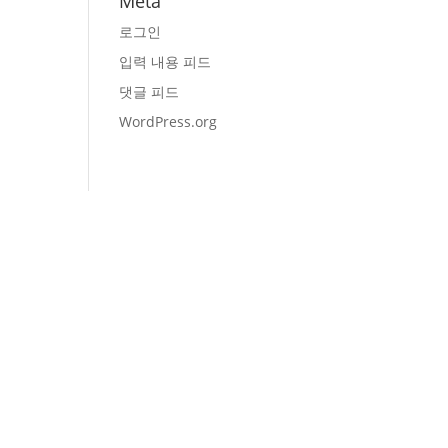
Meta
로그인
입력 내용 피드
댓글 피드
WordPress.org