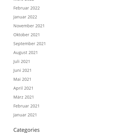
Februar 2022
Januar 2022
November 2021
Oktober 2021
September 2021
August 2021
Juli 2021
Juni 2021
Mai 2021
April 2021
März 2021
Februar 2021
Januar 2021
Categories