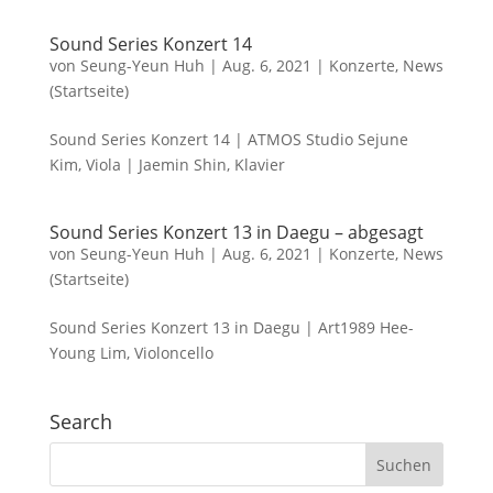
Sound Series Konzert 14
von
Seung-Yeun Huh
|
Aug. 6, 2021
|
Konzerte
,
News
(Startseite)
Sound Series Konzert 14 | ATMOS Studio Sejune
Kim, Viola | Jaemin Shin, Klavier
Sound Series Konzert 13 in Daegu – abgesagt
von
Seung-Yeun Huh
|
Aug. 6, 2021
|
Konzerte
,
News
(Startseite)
Sound Series Konzert 13 in Daegu | Art1989 Hee-
Young Lim, Violoncello
Search