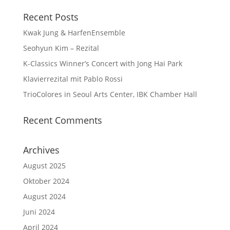
Recent Posts
Kwak Jung & HarfenEnsemble
Seohyun Kim – Rezital
K-Classics Winner’s Concert with Jong Hai Park
Klavierrezital mit Pablo Rossi
TrioColores in Seoul Arts Center, IBK Chamber Hall
Recent Comments
Archives
August 2025
Oktober 2024
August 2024
Juni 2024
April 2024