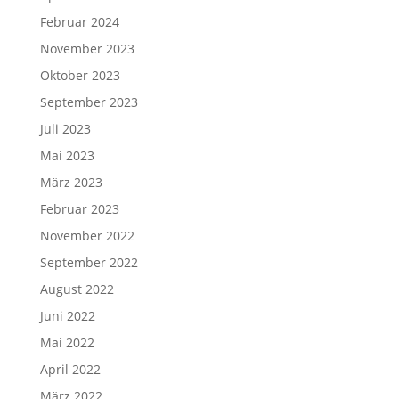
Februar 2024
November 2023
Oktober 2023
September 2023
Juli 2023
Mai 2023
März 2023
Februar 2023
November 2022
September 2022
August 2022
Juni 2022
Mai 2022
April 2022
März 2022