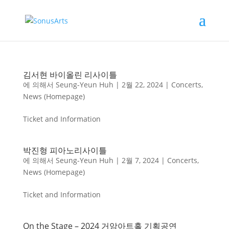
김서현 바이올린 리사이틀
에 의해서
Seung-Yeun Huh
|
2월 22, 2024
|
Concerts
,
News (Homepage)
Ticket and Information
박진형 피아노리사이틀
에 의해서
Seung-Yeun Huh
|
2월 7, 2024
|
Concerts
,
News (Homepage)
Ticket and Information
On the Stage – 2024 거암아트홀 기획공연