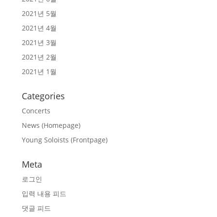
2021년 5월
2021년 4월
2021년 3월
2021년 2월
2021년 1월
Categories
Concerts
News (Homepage)
Young Soloists (Frontpage)
Meta
로그인
입력 내용 피드
댓글 피드