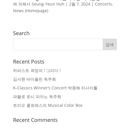
에 의해서
Seung-Yeun Huh
|
2월 7, 2024
|
Concerts
,
News (Homepage)
Search
Recent Posts
하피스트 곽정의 ! 그리다 !
김서현 바이올린 독주회
K-Classics Winner’s Concert 박종해 리사이틀
파블로 로시 피아노 독주회
트리오 콜로레스의 Musical Color Box
Recent Comments