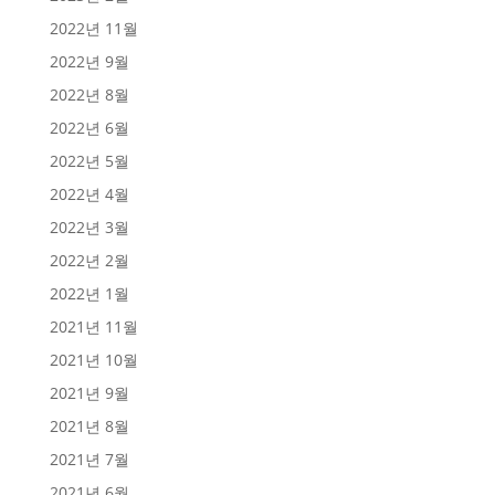
2022년 11월
2022년 9월
2022년 8월
2022년 6월
2022년 5월
2022년 4월
2022년 3월
2022년 2월
2022년 1월
2021년 11월
2021년 10월
2021년 9월
2021년 8월
2021년 7월
2021년 6월