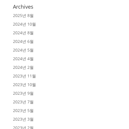
Archives
2025년 8월
2024년 10월
2024년 8월
2024년 6월
2024년 5월
2024년 4월
2024년 2월
2023년 11월
2023년 10월
2023년 9월
2023년 7월
2023년 5월
2023년 3월
2023년 2월