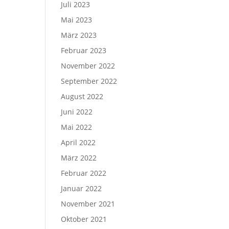
Juli 2023
Mai 2023
März 2023
Februar 2023
November 2022
September 2022
August 2022
Juni 2022
Mai 2022
April 2022
März 2022
Februar 2022
Januar 2022
November 2021
Oktober 2021