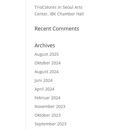
TrioColores in Seoul Arts
Center, IBK Chamber Hall
Recent Comments
Archives
August 2025
Oktober 2024
August 2024
Juni 2024
April 2024
Februar 2024
November 2023
Oktober 2023
September 2023