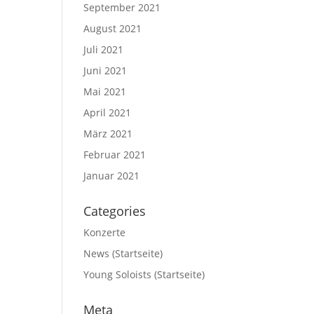
September 2021
August 2021
Juli 2021
Juni 2021
Mai 2021
April 2021
März 2021
Februar 2021
Januar 2021
Categories
Konzerte
News (Startseite)
Young Soloists (Startseite)
Meta