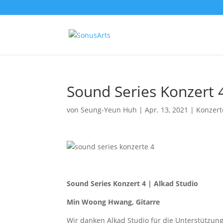
Sound Series Konzert 
von
Seung-Yeun Huh
|
Apr. 13, 2021
|
Konzert
Sound Series Konzert 4 | Alkad Studio
Min Woong Hwang, Gitarre
Wir danken Alkad Studio für die Unterstützung