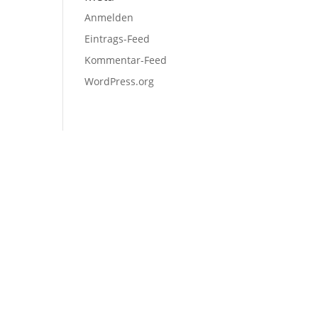
Anmelden
Eintrags-Feed
Kommentar-Feed
WordPress.org