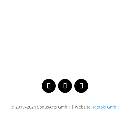
© 2019–2024 SonusArts GmbH | Website:
Metoki GmbH