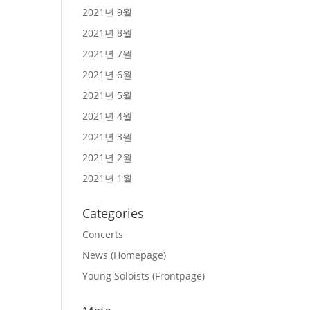
2021년 9월
2021년 8월
2021년 7월
2021년 6월
2021년 5월
2021년 4월
2021년 3월
2021년 2월
2021년 1월
Categories
Concerts
News (Homepage)
Young Soloists (Frontpage)