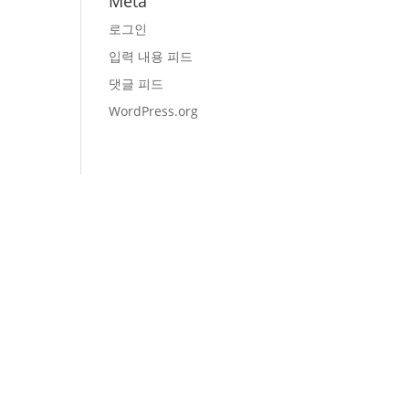
Meta
로그인
입력 내용 피드
댓글 피드
WordPress.org