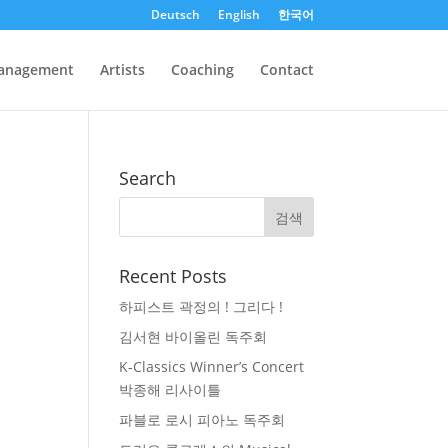
Deutsch
English
한국어
anagement
Artists
Coaching
Contact
Search
Recent Posts
하피스트 곽정의 ! 그리다 !
김서현 바이올린 독주회
K-Classics Winner’s Concert
박종해 리사이틀
파블로 로시 피아노 독주회