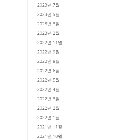
2023년 7월
2023년 5월
2023년 3월
2023년 2월
2022년 11월
2022년 9월
2022년 8월
2022년 6월
2022년 5월
2022년 4월
2022년 3월
2022년 2월
2022년 1월
2021년 11월
2021년 10월