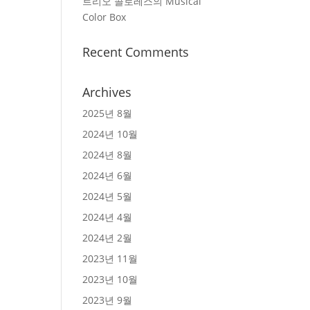
트리오 콜로레스의 Musical
Color Box
Recent Comments
Archives
2025년 8월
2024년 10월
2024년 8월
2024년 6월
2024년 5월
2024년 4월
2024년 2월
2023년 11월
2023년 10월
2023년 9월